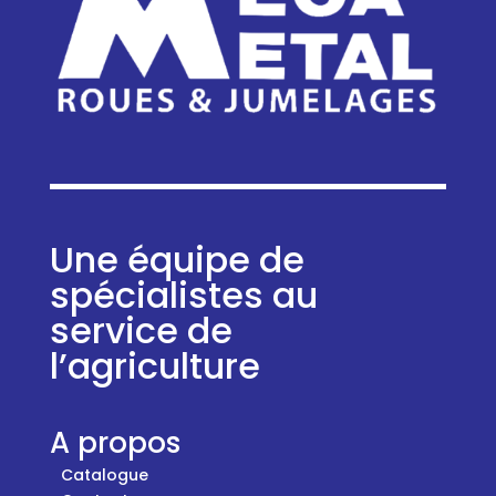
Une équipe de
spécialistes au
service de
l’agriculture
A propos
Catalogue